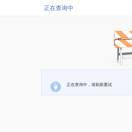
正在查询中
正在查询中，请刷新重试