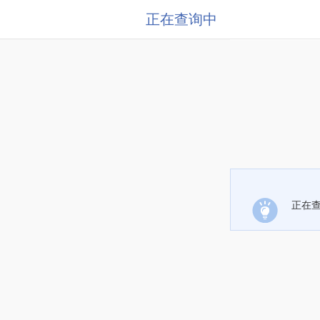
正在查询中
正在