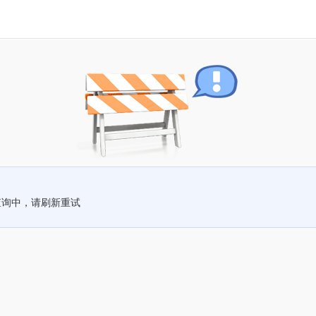
查询中，请刷新重试