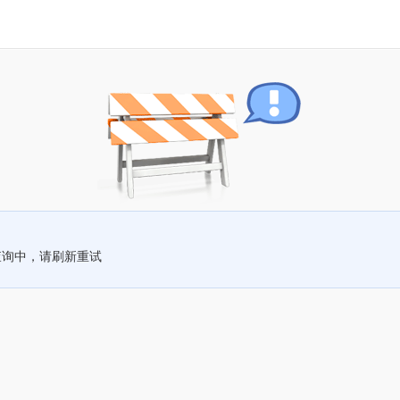
查询中，请刷新重试