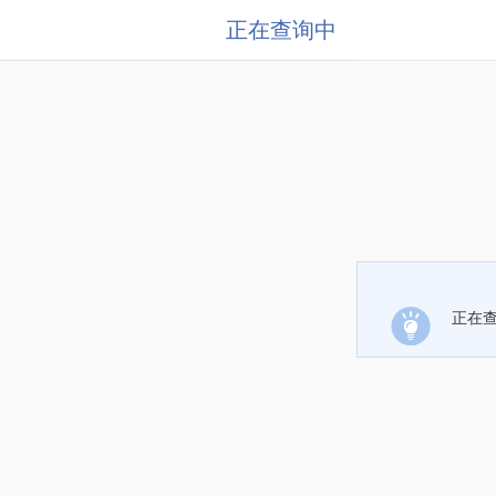
正在查询中
正在