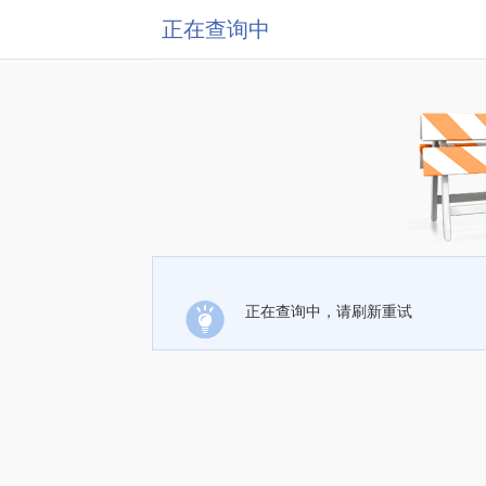
正在查询中
正在查询中，请刷新重试