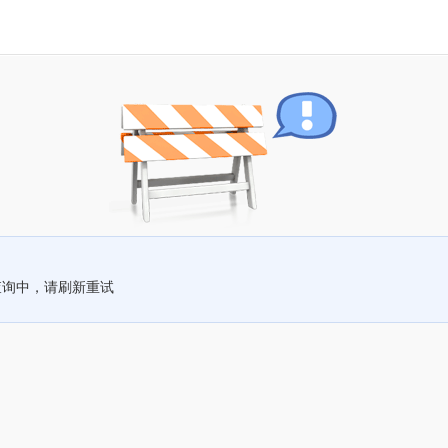
查询中，请刷新重试