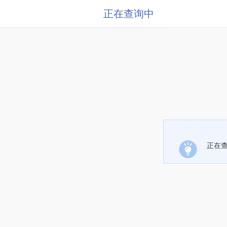
正在查询中
正在