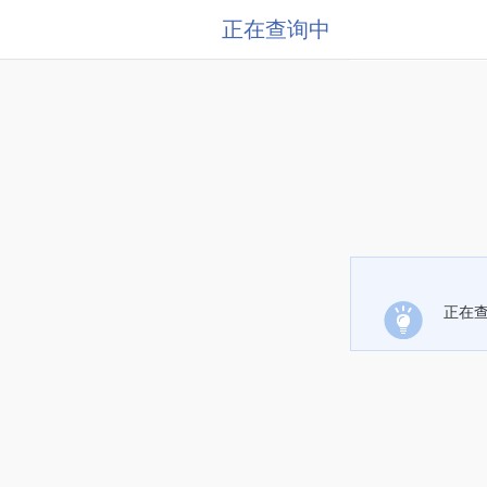
正在查询中
正在