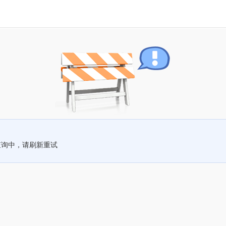
查询中，请刷新重试