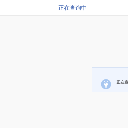
正在查询中
正在