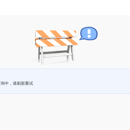
查询中，请刷新重试