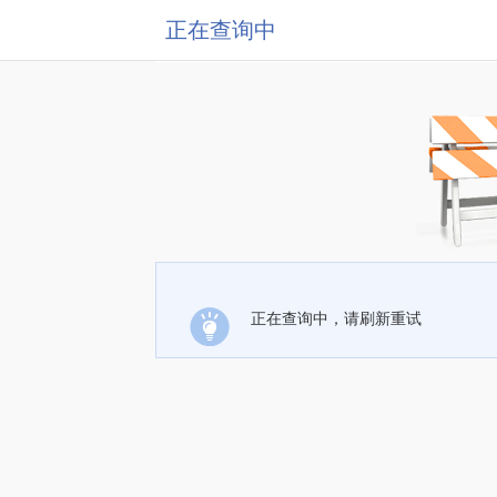
正在查询中
正在查询中，请刷新重试