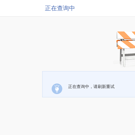
正在查询中
正在查询中，请刷新重试