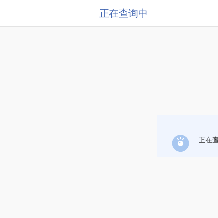
正在查询中
正在