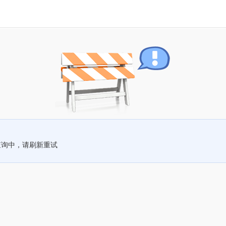
查询中，请刷新重试