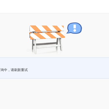
查询中，请刷新重试