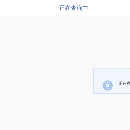
正在查询中
正在