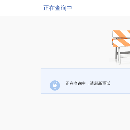
正在查询中
正在查询中，请刷新重试