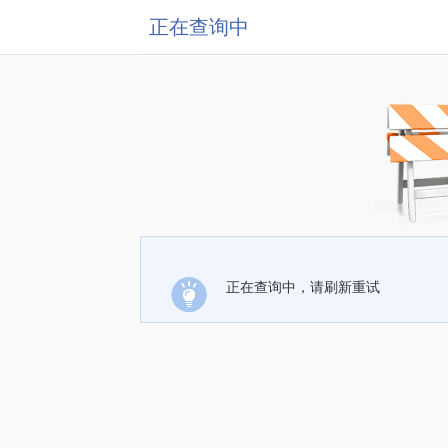
正在查询中
正在查询中，请刷新重试